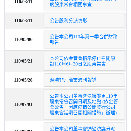
110/03/11
度股東常會相關事宜
110/03/11
公告股利分派情形
公告本公司110年第一季合併財務
110/05/06
報告
本公司依金管會指示停止召開原
110/05/21
訂110年6月30日之股東常會
110/05/28
澄清非凡商業週刊報導
公告本公司董事會決議變更110年
股東常會召開日期及地點 (依金管
110/07/01
會公告「因應疫情公開發行公司
股東會延期召開相關措施」辦理)
公告本公司董事會通過決議分派