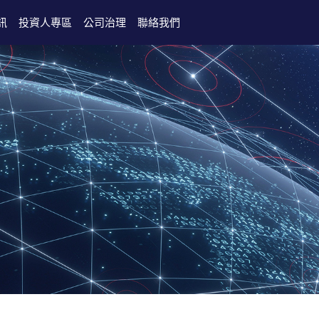
訊
投資人專區
公司治理
聯絡我們