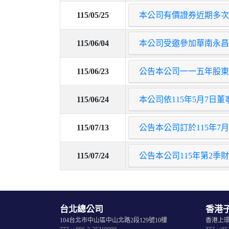
115/05/25
本公司有價證券近期多次
115/06/04
本公司受邀參加華南永昌
115/06/23
公告本公司一一五年股東
115/06/24
本公司依115年5月7
115/07/13
公告本公司訂於115年7
115/07/24
公告本公司115年第2
台北總公司
香港
104台北市中山區中山北路2段129號10樓
香港上環