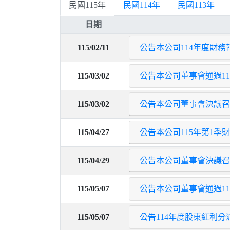
民國115年
民國114年
民國113年
日期
115/02/11
公告本公司114年度財
115/03/02
公告本公司董事會通過1
115/03/02
公告本公司董事會決議召
115/04/27
公告本公司115年第1
115/04/29
公告本公司董事會決議召開
115/05/07
公告本公司董事會通過1
115/05/07
公告114年度股東紅利分