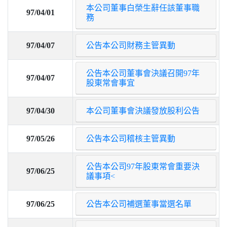
本公司董事白榮生辭任該董事職
97/04/01
務
97/04/07
公告本公司財務主管異動
公告本公司董事會決議召開97年
97/04/07
股東常會事宜
97/04/30
本公司董事會決議發放股利公告
97/05/26
公告本公司稽核主管異動
公告本公司97年股東常會重要決
97/06/25
議事項<
97/06/25
公告本公司補選董事當選名單